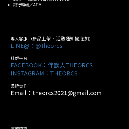
銀行轉帳／ATM
品上架、活動通知攏底加
專人客服 （新
）
LINE@：@theorcs
社群平台
FACEBOOK：
伴獸人THEORCS
INSTAGRAM：THEORCS_
品牌合作
Email：theorcs2021@gmail.com
實體門市