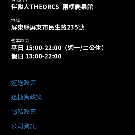
伴獸人THEORCS 兩棲爬蟲館
地址
屏東縣屏東市民生路235號
營業時間
平日 15:00-22:00
（週一/二公休）
假日 13:00-22:00
運送政策
退換貨政策
隱私政策
公司資訊