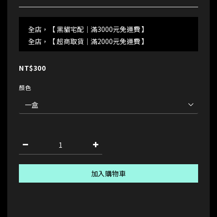
全店，【 黑貓宅配｜滿3000元免運費 】
全店，【 超商取貨｜滿2000元免運費 】
NT$300
顏色
加入購物車