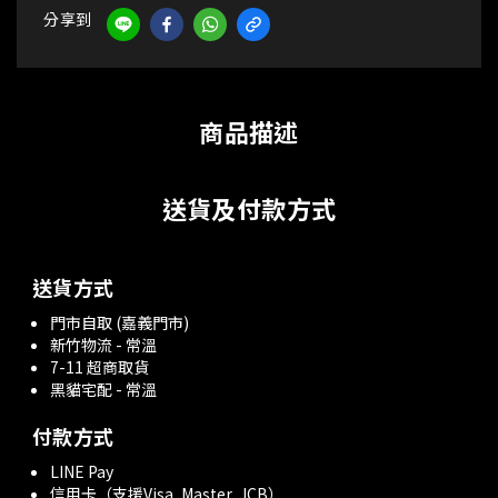
分享到
商品描述
送貨及付款方式
送貨方式
門市自取 (嘉義門市)
新竹物流 - 常溫
7-11 超商取貨
黑貓宅配 - 常溫
付款方式
LINE Pay
信用卡（支援Visa, Master, JCB）