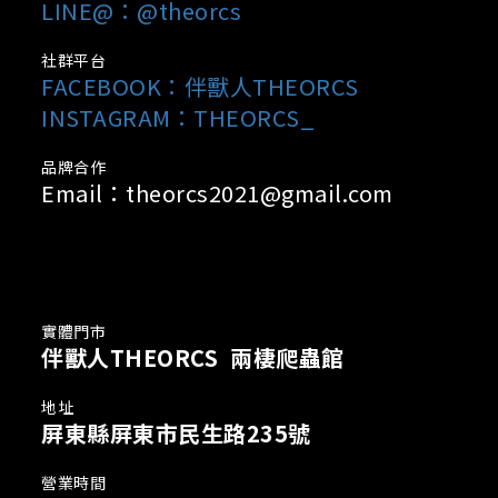
LINE@：@theorcs
社群平台
FACEBOOK：
伴獸人THEORCS
INSTAGRAM：THEORCS_
品牌合作
Email：theorcs2021@gmail.com
實體門市
伴獸人THEORCS 兩棲爬蟲館
地址
屏東縣屏東市民生路235號
營業時間