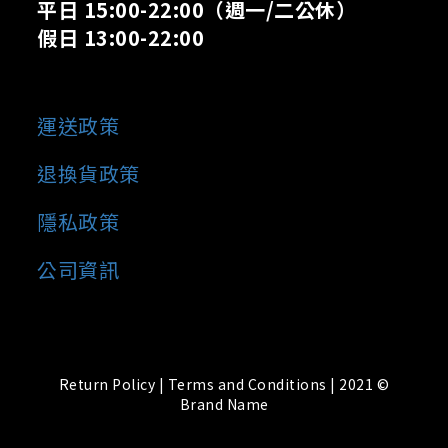
平日 15:00-22:00
（週一/二公休）
假日 13:00-22:00
運送政策
退換貨政策
隱私政策
公司資訊
Return Policy | Terms and Conditions | 2021 ©
Brand Name