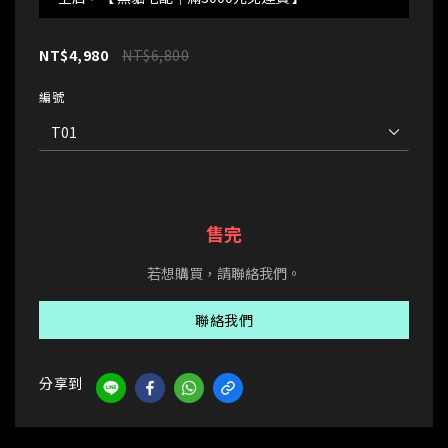
NT$4,980
NT$6,800
編號
售完
若想購買，請聯絡我們。
聯絡我們
分享到