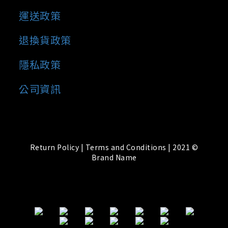
運送政策
退換貨政策
隱私政策
公司資訊
Return Policy | Terms and Conditions | 2021 ©
Brand Name