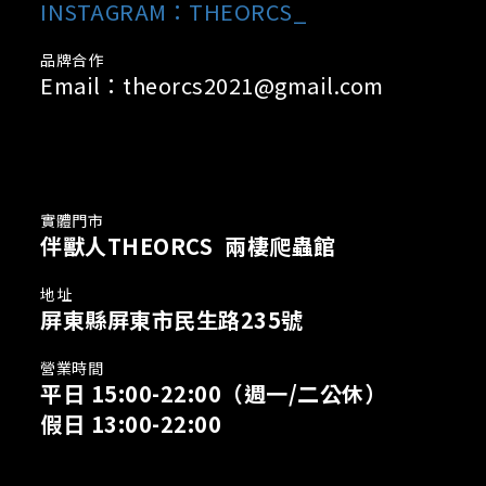
INSTAGRAM：THEORCS_
品牌合作
Email：theorcs2021@gmail.com
實體門市
伴獸人THEORCS 兩棲爬蟲館
地址
屏東縣屏東市民生路235號
營業時間
平日 15:00-22:00
（週一/二公休）
假日 13:00-22:00