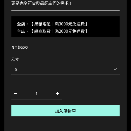
更是完全符合爬蟲飼主們的需求！
全店，【 黑貓宅配｜滿3000元免運費 】
全店，【 超商取貨｜滿2000元免運費 】
NT$650
尺寸
加入購物車