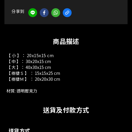
分享到
商品描述
【 小 】： 20x15x15 cm
【 中 】： 30x20x15 cm
【 大 】： 40x30x15 cm
【 樹棲Ｓ 】 ： 15x15x25 cm
【 樹棲Ｍ 】 ： 20x20x30 cm
材質: 透明壓克力
送貨及付款方式
送貨方式