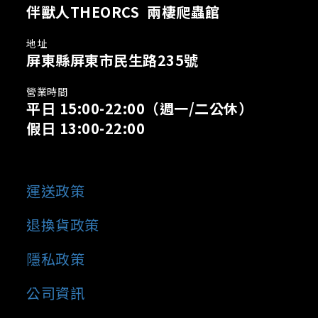
伴獸人THEORCS 兩棲爬蟲館
地址
屏東縣屏東市民生路235號
營業時間
平日 15:00-22:00
（週一/二公休）
假日 13:00-22:00
運送政策
退換貨政策
隱私政策
公司資訊