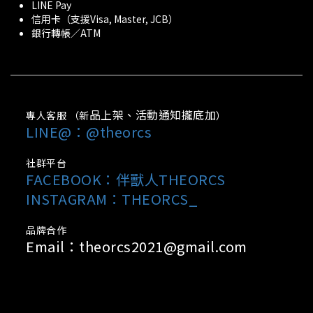
LINE Pay
信用卡（支援Visa, Master, JCB）
銀行轉帳／ATM
品上架、活動通知攏底加
專人客服 （新
）
LINE@：@theorcs
社群平台
FACEBOOK：
伴獸人THEORCS
INSTAGRAM：THEORCS_
品牌合作
Email：theorcs2021@gmail.com