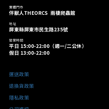
實體門市
伴獸人THEORCS 兩棲爬蟲館
地址
屏東縣屏東市民生路235號
營業時間
平日 15:00-22:00
（週一/二公休）
假日 13:00-22:00
運送政策
退換貨政策
隱私政策