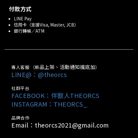
付款方式
LINE Pay
信用卡（支援Visa, Master, JCB）
銀行轉帳／ATM
品上架、活動通知攏底加
專人客服 （新
）
LINE@：@theorcs
社群平台
FACEBOOK：
伴獸人THEORCS
INSTAGRAM：THEORCS_
品牌合作
Email：theorcs2021@gmail.com