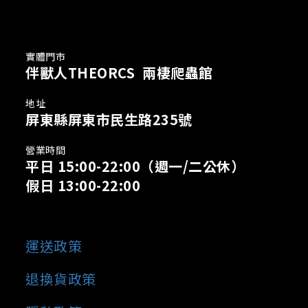
實體門市
伴獸人THEORCS 兩棲爬蟲館
地址
屏東縣屏東市民生路235號
營業時間
平日 15:00-22:00
（週一/二公休）
假日 13:00-22:00
運送政策
退換貨政策