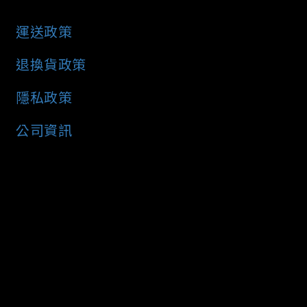
運送政策
退換貨政策
隱私政策
公司資訊