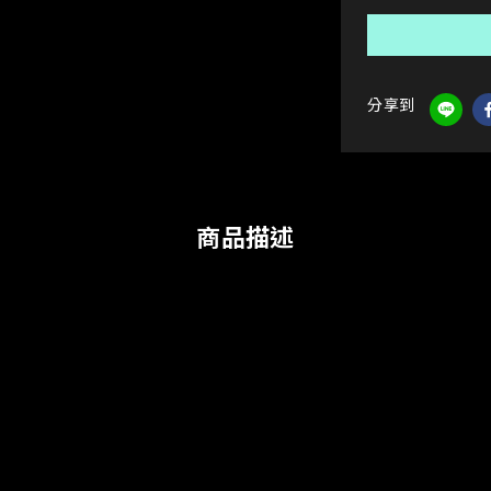
分享到
商品描述