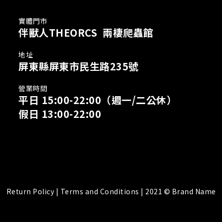
實體門市
伴獸人THEORCS 兩棲爬蟲館
地址
屏東縣屏東市民生路235號
營業時間
平日 15:00-22:00
（週一/二公休）
假日 13:00-22:00
Return Policy | Terms and Conditions | 2021 © Brand Name