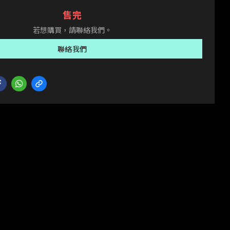
售完
若想購買，請聯絡我們。
聯絡我們