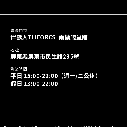
實體門市
伴獸人THEORCS 兩棲爬蟲館
地址
屏東縣屏東市民生路235號
營業時間
平日 15:00-22:00
（週一/二公休）
假日 13:00-22:00