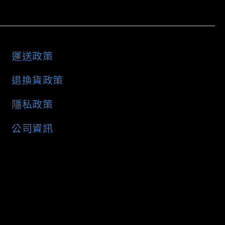
運送政策
退換貨政策
隱私政策
公司資訊