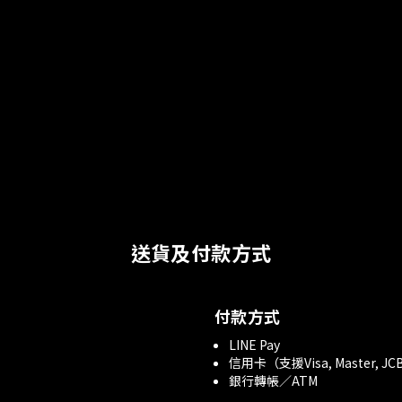
送貨及付款方式
付款方式
LINE Pay
信用卡（支援Visa, Master, JC
銀行轉帳／ATM