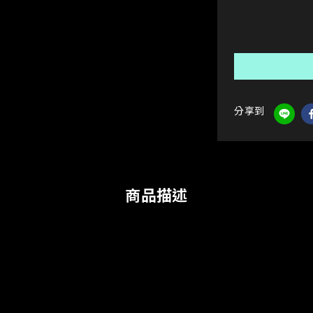
分享到
商品描述