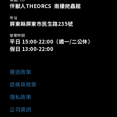
伴獸人THEORCS 兩棲爬蟲館
地址
屏東縣屏東市民生路235號
營業時間
平日 15:00-22:00
（週一/二公休）
假日 13:00-22:00
運送政策
退換貨政策
隱私政策
公司資訊