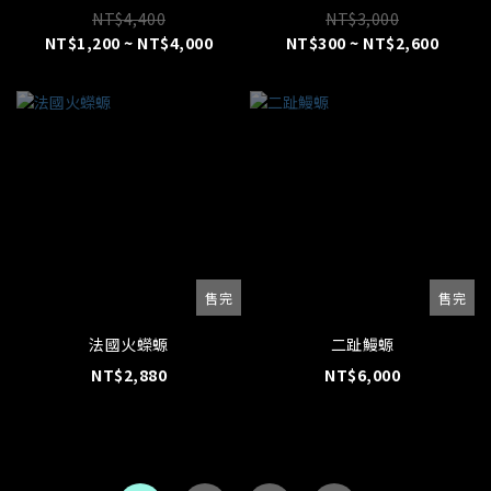
NT$4,400
NT$3,000
NT$1,200 ~ NT$4,000
NT$300 ~ NT$2,600
售完
售完
法國火蠑螈
二趾鰻螈
NT$2,880
NT$6,000