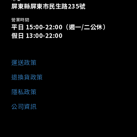
屏東縣屏東市民生路235號
營業時間
平日 15:00-22:00
（週一/二公休）
假日 13:00-22:00
運送政策
退換貨政策
隱私政策
公司資訊