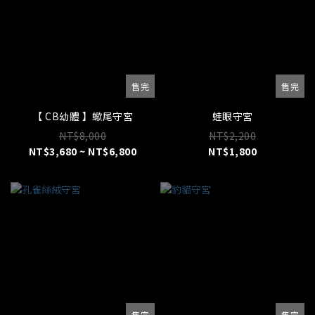
售完
售完
【 CB幼體 】蠍尾守宮
蛙眼守宮
NT$8,000
NT$2,200
NT$3,680 ~ NT$6,800
NT$1,800
售完
售完