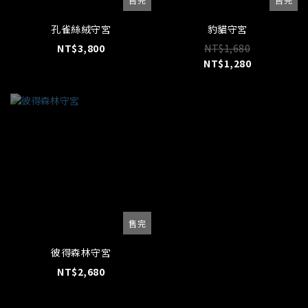
孔雀絲絨守宮
豹貓守宮
NT$3,800
NT$1,680
NT$1,280
售完
彼得森林守宮
NT$2,680