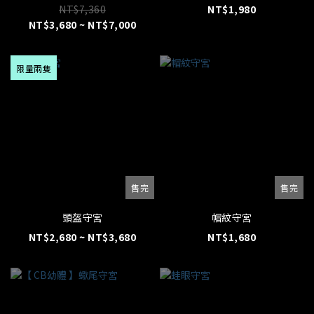
NT$7,360
NT$1,980
NT$3,680 ~ NT$7,000
限量兩隻
售完
售完
頭盔守宮
帽紋守宮
NT$2,680 ~ NT$3,680
NT$1,680