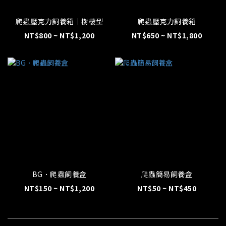
爬蟲壓克力飼養箱｜樹棲型
爬蟲壓克力飼養箱
NT$800 ~ NT$1,200
NT$650 ~ NT$1,800
BG．爬蟲飼養盒
爬蟲簡易飼養盒
NT$150 ~ NT$1,200
NT$50 ~ NT$450