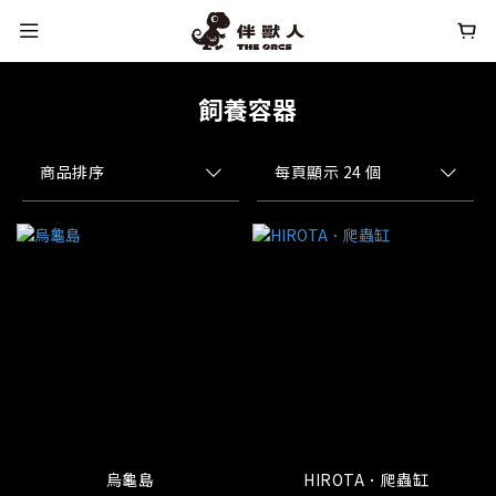
飼養容器
商品排序
每頁顯示 24 個
烏龜島
HIROTA．爬蟲缸