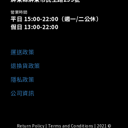
營業時間
平日 15:00-22:00
（週一/二公休）
假日 13:00-22:00
運送政策
退換貨政策
隱私政策
公司資訊
Return Policy | Terms and Conditions | 2021 ©