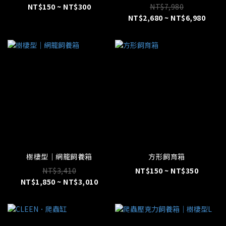
NT$150 ~ NT$300
NT$7,980
NT$2,680 ~ NT$6,980
樹棲型｜網籠飼養箱
方形飼育箱
NT$3,410
NT$150 ~ NT$350
NT$1,850 ~ NT$3,010